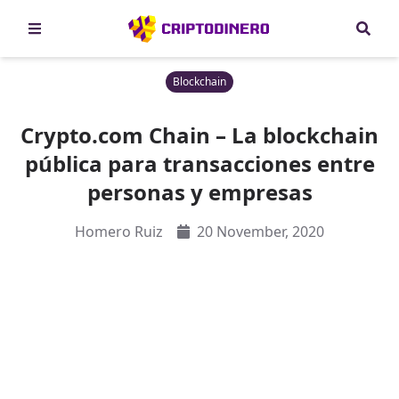
Blockchain
Crypto.com Chain – La blockchain
pública para transacciones entre
personas y empresas
Homero Ruiz
20 November, 2020