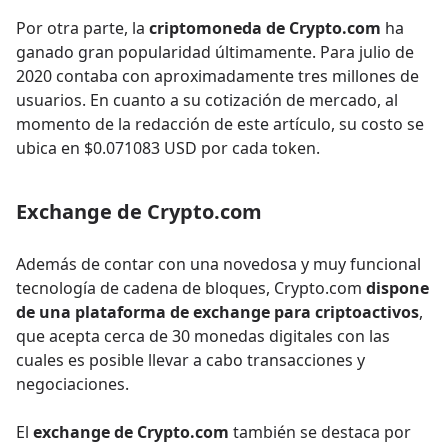
Por otra parte, la
criptomoneda de Crypto.com
ha
ganado gran popularidad últimamente. Para julio de
2020 contaba con aproximadamente tres millones de
usuarios. En cuanto a su cotización de mercado, al
momento de la redacción de este artículo, su costo se
ubica en $0.071083 USD por cada token.
Exchange de Crypto.com
Además de contar con una novedosa y muy funcional
tecnología de cadena de bloques, Crypto.com
dispone
de una plataforma de exchange para criptoactivos
,
que acepta cerca de 30 monedas digitales con las
cuales es posible llevar a cabo transacciones y
negociaciones.
El
exchange de Crypto.com
también se destaca por