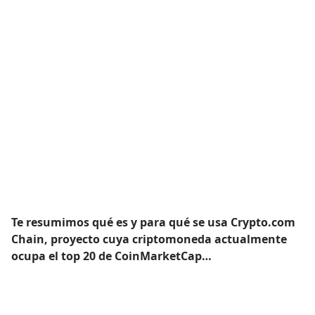
Te resumimos qué es y para qué se usa Crypto.com
Chain, proyecto cuya criptomoneda actualmente
ocupa el top 20 de CoinMarketCap…