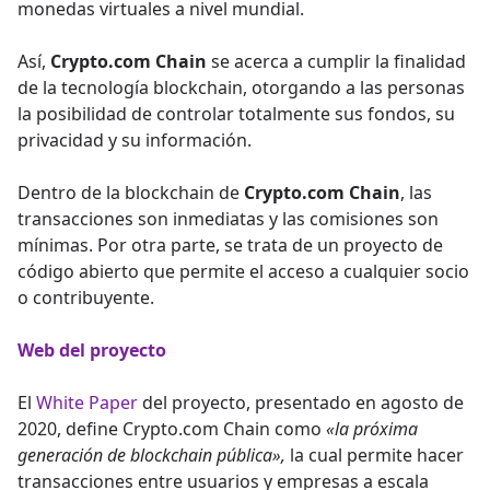
monedas virtuales a nivel mundial.
Así,
Crypto.com Chain
se acerca a cumplir la finalidad
de la tecnología blockchain, otorgando a las personas
la posibilidad de controlar totalmente sus fondos, su
privacidad y su información.
Dentro de la blockchain de
Crypto.com Chain
, las
transacciones son inmediatas y las comisiones son
mínimas. Por otra parte, se trata de un proyecto de
código abierto que permite el acceso a cualquier socio
o contribuyente.
Web del proyecto
El
White Paper
del proyecto, presentado en agosto de
2020, define Crypto.com Chain como
«la próxima
generación de blockchain pública»,
la cual permite hacer
transacciones entre usuarios y empresas a escala