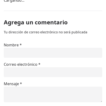
Cargando...
Agrega un comentario
Tu dirección de correo electrónico no será publicada
Nombre
*
Correo electrónico
*
Mensaje
*