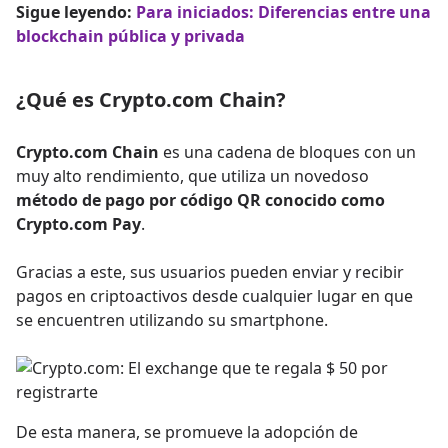
Sigue leyendo:
Para iniciados: Diferencias entre una
blockchain pública y privada
¿Qué es Crypto.com Chain?
Crypto.com Chain
es una cadena de bloques con un
muy alto rendimiento, que utiliza un novedoso
método de pago por código QR conocido como
Crypto.com Pay
.
Gracias a este, sus usuarios pueden enviar y recibir
pagos en criptoactivos desde cualquier lugar en que
se encuentren utilizando su smartphone.
De esta manera, se promueve la adopción de