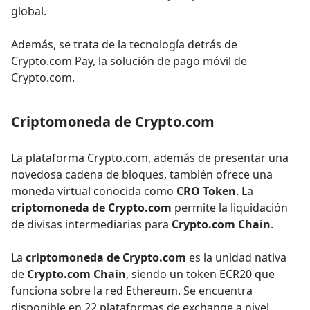
global.
Además, se trata de la tecnología detrás de
Crypto.com Pay, la solución de pago móvil de
Crypto.com.
Criptomoneda de Crypto.com
La plataforma Crypto.com, además de presentar una
novedosa cadena de bloques, también ofrece una
moneda virtual conocida como
CRO Token
. La
criptomoneda de Crypto.com
permite la liquidación
de divisas intermediarias para
Crypto.com Chain
.
La
criptomoneda de Crypto.com
es la unidad nativa
de
Crypto.com Chain
, siendo un token ECR20 que
funciona sobre la red Ethereum. Se encuentra
disponible en 22 plataformas de exchange a nivel