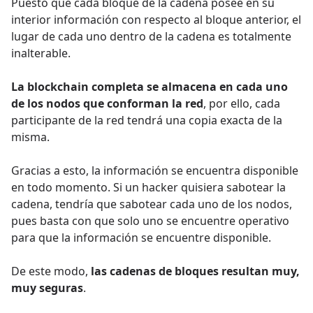
Puesto que cada bloque de la cadena posee en su
interior información con respecto al bloque anterior, el
lugar de cada uno dentro de la cadena es totalmente
inalterable.
La blockchain completa se almacena en cada uno
de los nodos que conforman la red
, por ello, cada
participante de la red tendrá una copia exacta de la
misma.
Gracias a esto, la información se encuentra disponible
en todo momento. Si un hacker quisiera sabotear la
cadena, tendría que sabotear cada uno de los nodos,
pues basta con que solo uno se encuentre operativo
para que la información se encuentre disponible.
De este modo,
las cadenas de bloques resultan muy,
muy seguras
.