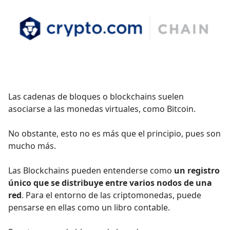
Las cadenas de bloques o blockchains suelen
asociarse a las monedas virtuales, como Bitcoin.
No obstante, esto no es más que el principio, pues son
mucho más.
Las Blockchains pueden entenderse como
un registro
único que se distribuye entre varios nodos de una
red
. Para el entorno de las criptomonedas, puede
pensarse en ellas como un libro contable.