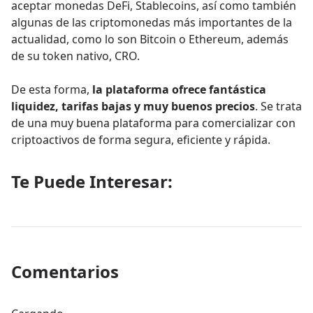
aceptar monedas DeFi, Stablecoins, así como también
algunas de las criptomonedas más importantes de la
actualidad, como lo son Bitcoin o Ethereum, además
de su token nativo, CRO.
De esta forma,
la plataforma ofrece fantástica
liquidez, tarifas bajas y muy buenos precios
. Se trata
de una muy buena plataforma para comercializar con
criptoactivos de forma segura, eficiente y rápida.
Te Puede Interesar:
Comentarios