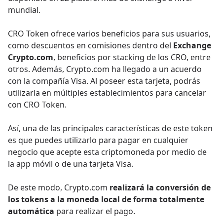
mundial.
CRO Token ofrece varios beneficios para sus usuarios,
como descuentos en comisiones dentro del
Exchange
Crypto.com
, beneficios por stacking de los CRO, entre
otros. Además, Crypto.com ha llegado a un acuerdo
con la compañía Visa. Al poseer esta tarjeta, podrás
utilizarla en múltiples establecimientos para cancelar
con CRO Token.
Así, una de las principales características de este token
es que puedes utilizarlo para pagar en cualquier
negocio que acepte esta criptomoneda por medio de
la app móvil o de una tarjeta Visa.
De este modo, Crypto.com
realizará la conversión de
los tokens a la moneda local de forma totalmente
automática
para realizar el pago.