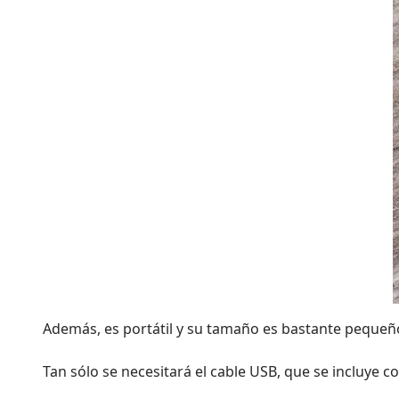
Además, es portátil y su tamaño es bastante pequeño
Tan sólo se necesitará el cable USB, que se incluye co