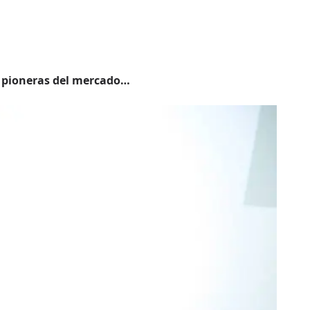
s pioneras del mercado…