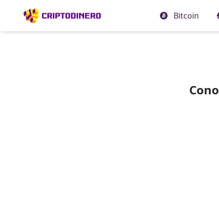
Bitcoin
Conoc