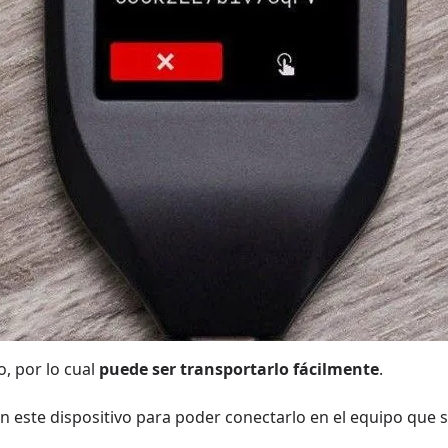
, por lo cual
puede ser transportarlo fácilmente
.
n este dispositivo para poder conectarlo en el equipo que se 