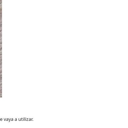
vaya a utilizar.