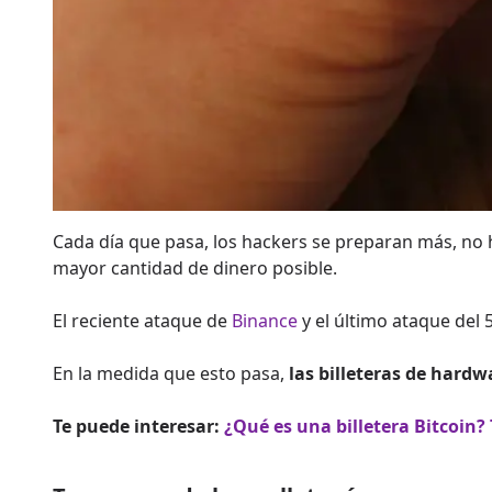
Cada día que pasa, los hackers se preparan más, no ha
mayor cantidad de dinero posible.
El reciente ataque de
Binance
y el último ataque del
En la medida que esto pasa,
las billeteras de har
Te puede interesar:
¿Qué es una billetera Bitcoin?