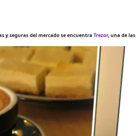
as y seguras del mercado se encuentra
Trezor
, una de la