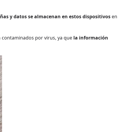
ñas y datos se almacenan en estos dispositivos
en
 contaminados por virus, ya que
la información