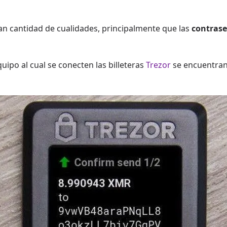
n cantidad de cualidades, principalmente que las
contrase
uipo al cual se conecten las billeteras
Trezor
se encuentran