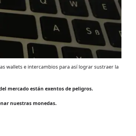
as wallets e intercambios para así lograr sustraer la
 del mercado están exentos de peligros.
cenar nuestras monedas.