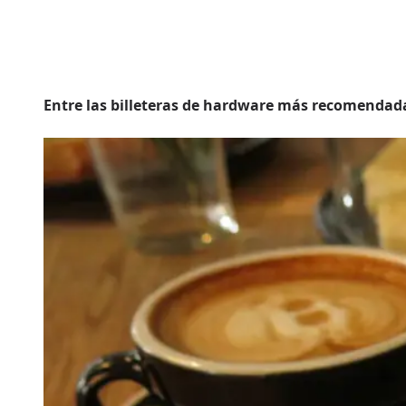
Entre las billeteras de hardware más recomendad