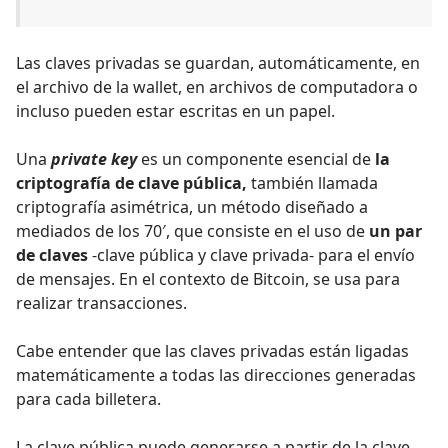
Las claves privadas se guardan, automáticamente, en
el archivo de la wallet, en archivos de computadora o
incluso pueden estar escritas en un papel.
Una
private key
es un componente esencial de
la
criptografía de clave pública,
también llamada
criptografía asimétrica, un método diseñado a
mediados de los 70′, que consiste en el uso de
un par
de claves
-clave pública y clave privada- para el envío
de mensajes. En el contexto de Bitcoin, se usa para
realizar transacciones.
Cabe entender que las claves privadas están ligadas
matemáticamente a todas las direcciones generadas
para cada billetera.
La clave pública puede generarse a partir de la clave