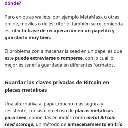
dónde?
Pero en otras wallets, por ejemplo MetaMask u otras
online, móviles o de escritorio, también se recomienda
escribir
la frase de recuperación en un papelito y
guardarlo muy bien.
El problema con almacenar la seed en un papel es que
este
puede extraviarse o romperse,
con lo cual lo
mejor es tenerla guardada en diferentes formatos.
Guardar las claves privadas de Bitcoin en
placas metálicas
Una alternativa al papel, mucho más segura y
resistente, consiste en el uso de
placas metálicas
para seed,
conocidas en inglés como
metal Bitcoin
seed storage,
un método de
almacenamiento en frío