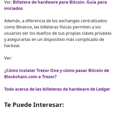
Ver:
Billetera de hardware para Bitcoin: Guía para
iniciados
Además, a diferencia de los exchanges centralizados
como Binance, las billeteras físicas permiten a los
usuarios ser los dueños de sus propias claves privadas
y asegurarlas en un dispositivo más complicado de
hackear.
Ver:
¿Cómo instalar Trezor One y cómo pasar Bitcoin de
Blockchain.com a Trezor?
Todo acerca de las billeteras de hardware de Ledger
Te Puede Interesar: