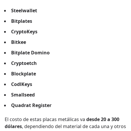
Steelwallet
Bitplates
CryptoKeys
Bitkee
Bitplate Domino
Cryptoetch
Blockplate
CodlKeys
Smallseed
Quadrat Register
El costo de estas placas metálicas va
desde 20 a 300
dólares
, dependiendo del material de cada una y otros