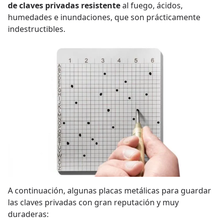
de claves privadas resistente
al fuego, ácidos,
humedades e inundaciones, que son prácticamente
indestructibles.
A continuación, algunas placas metálicas para guardar
las claves privadas con gran reputación y muy
duraderas: