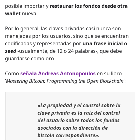
posible importar y
restaurar los fondos desde otra
wallet
nueva.
Por lo general, las claves privadas casi nunca son
manejadas por los usuarios, sino que se encuentran
codificadas y representadas por
una frase inicial o
seed
-usualmente, de 12 o 24 palabras-, que debe
guardarse como oro.
Como
señala Andreas Antonopoulos
en su libro
‘
Mastering Bitcoin: Programming the Open Blockchain
‘:
«La propiedad y el control sobre la
clave privada es la raíz del control
del usuario sobre todos los fondos
asociados con la dirección de
bitcoin correspondiente».