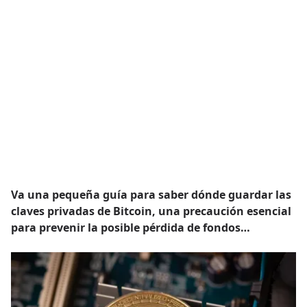
Va una pequeña guía para saber dónde guardar las
claves privadas de Bitcoin, una precaución esencial
para prevenir la posible pérdida de fondos…