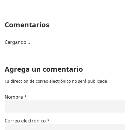
Comentarios
Cargando...
Agrega un comentario
Tu dirección de correo electrónico no será publicada
Nombre
*
Correo electrónico
*