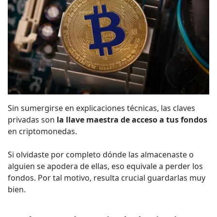
Sin sumergirse en explicaciones técnicas, las claves
privadas son
la llave maestra de acceso a tus fondos
en criptomonedas.
Si olvidaste por completo dónde las almacenaste o
alguien se apodera de ellas, eso equivale a perder los
fondos. Por tal motivo, resulta crucial guardarlas muy
bien.