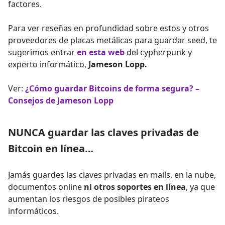
factores.
Para ver reseñas en profundidad sobre estos y otros
proveedores de placas metálicas para guardar seed, te
sugerimos entrar
en esta web
del cypherpunk y
experto informático,
Jameson Lopp.
Ver:
¿Cómo guardar Bitcoins de forma segura? –
Consejos de Jameson Lopp
NUNCA guardar las claves privadas de
Bitcoin en línea…
Jamás guardes las claves privadas en mails, en la nube,
documentos online
ni otros soportes en línea
, ya que
aumentan los riesgos de posibles pirateos
informáticos.