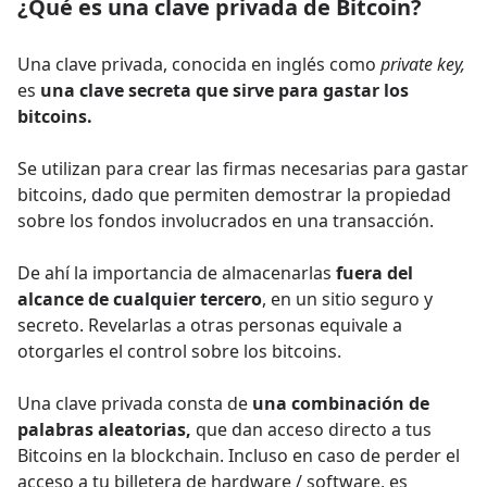
¿Qué es una clave privada de Bitcoin?
Una clave privada, conocida en inglés como
private key,
es
una clave secreta que sirve para gastar los
bitcoins.
Se utilizan para crear las firmas necesarias para gastar
bitcoins, dado que permiten demostrar la propiedad
sobre los fondos involucrados en una transacción.
De ahí la importancia de almacenarlas
fuera del
alcance de cualquier tercero
, en un sitio seguro y
secreto. Revelarlas a otras personas equivale a
otorgarles el control sobre los bitcoins.
Una clave privada consta de
una combinación de
palabras aleatorias,
que dan acceso directo a tus
Bitcoins en la blockchain. Incluso en caso de perder el
acceso a tu billetera de hardware / software, es