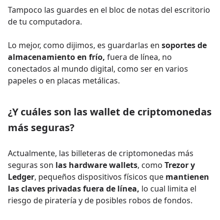
Tampoco las guardes en el bloc de notas del escritorio
de tu computadora.
Lo mejor, como dijimos, es guardarlas en
soportes de
almacenamiento en frío,
fuera de línea, no
conectados al mundo digital, como ser en varios
papeles o en placas metálicas.
¿Y cuáles son las wallet de criptomonedas
más seguras?
Actualmente, las billeteras de criptomonedas más
seguras son
las hardware wallets
, como
Trezor y
Ledger
, pequeños dispositivos físicos que
mantienen
las claves privadas fuera de línea,
lo cual limita el
riesgo de piratería y de posibles robos de fondos.