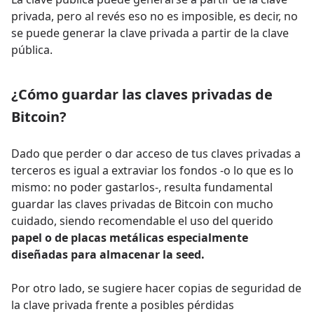
privada, pero al revés eso no es imposible, es decir, no
se puede generar la clave privada a partir de la clave
pública.
¿Cómo guardar las claves privadas de
Bitcoin?
Dado que perder o dar acceso de tus claves privadas a
terceros es igual a extraviar los fondos -o lo que es lo
mismo: no poder gastarlos-, resulta fundamental
guardar las claves privadas de Bitcoin con mucho
cuidado, siendo recomendable el uso del querido
papel o de placas metálicas especialmente
diseñadas para almacenar la seed.
Por otro lado, se sugiere hacer copias de seguridad de
la clave privada frente a posibles pérdidas