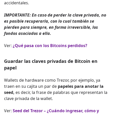
accidentales.
IMPORTANTE: En caso de perder la clave privada, no
es posible recuperarla, con lo cual también se
pierden para siempre, en forma irreversible, los
fondos asociados a ella.
Ver:
¿Qué pasa con los Bitcoins perdidos?
Guardar las claves privadas de Bitcoin en
papel
Wallets de hardware como Trezor, por ejemplo, ya
traen en su cajita un par de
papeles para anotar la
seed,
es decir, la frase de palabras que representan la
clave privada de la wallet.
Ver:
Seed del Trezor – ¿Cuándo ingresar, cómo y