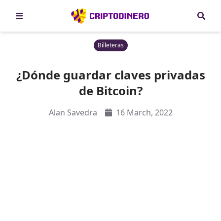
Billeteras
¿Dónde guardar claves privadas
de Bitcoin?
Alan Savedra
16 March, 2022