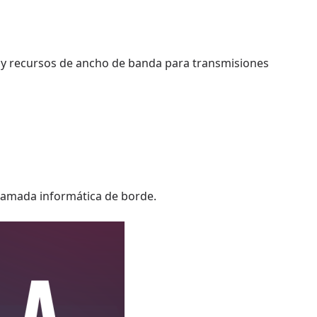
 y recursos de ancho de banda para transmisiones
 llamada informática de borde.