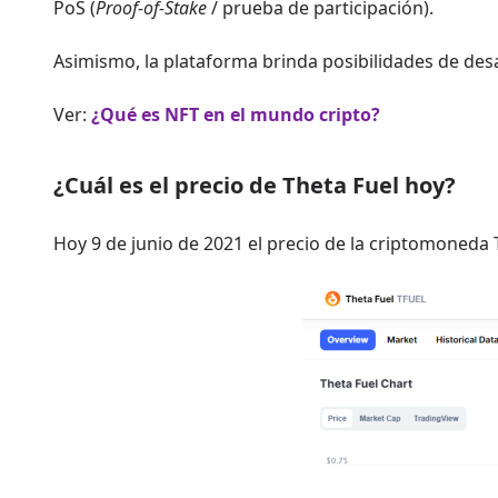
PoS (
Proof-of-Stake
/ prueba de participación).
Asimismo, la plataforma brinda posibilidades de des
Ver:
¿Qué es NFT en el mundo cripto?
¿Cuál es el precio de Theta Fuel hoy?
Hoy 9 de junio de 2021 el precio de la criptomoneda 