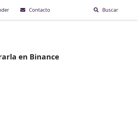
nder
Contacto
Buscar
rarla en Binance