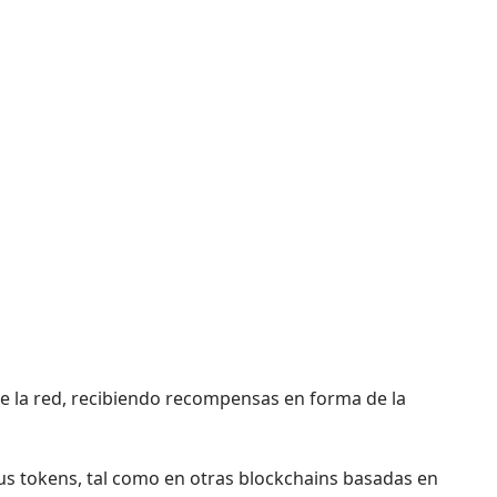
 de la red, recibiendo recompensas en forma de la
us tokens, tal como en otras blockchains basadas en