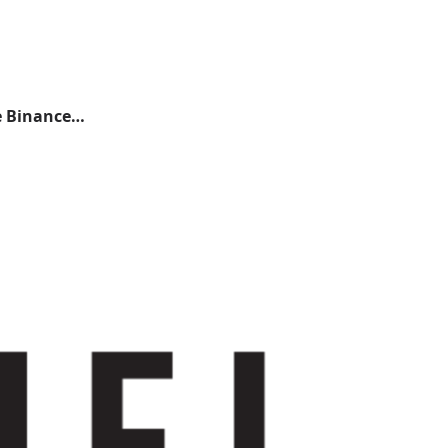
ge Binance…