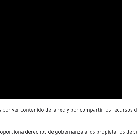
os por ver contenido de la red y por compartir los recursos
roporciona derechos de gobernanza a los propietarios de s