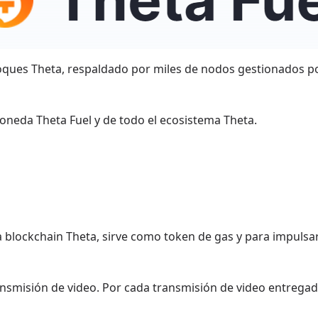
oques Theta, respaldado por miles de nodos gestionados p
moneda Theta Fuel y de todo el ecosistema Theta.
 blockchain Theta, sirve como token de gas y para impulsar
nsmisión de video. Por cada transmisión de video entregada