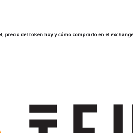
el, precio del token hoy y cómo comprarlo en el exchan