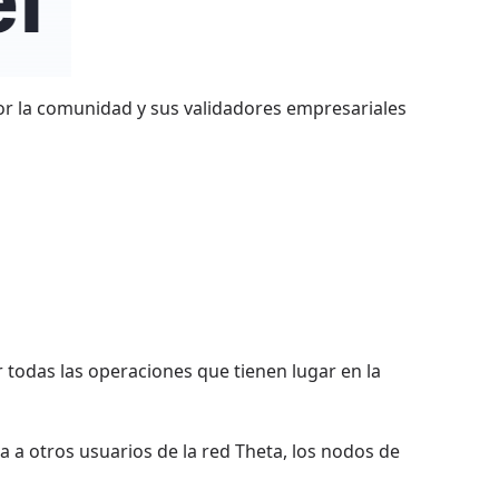
or la comunidad y sus validadores empresariales
 todas las operaciones que tienen lugar en la
 a otros usuarios de la red Theta, los nodos de