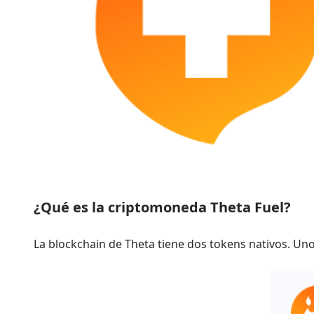
¿Qué es la criptomoneda Theta Fuel?
La blockchain de Theta tiene dos tokens nativos. Uno