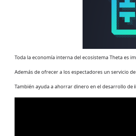
Toda la economía interna del ecosistema Theta es im
Además de ofrecer a los espectadores un servicio de
También ayuda a ahorrar dinero en el desarrollo de
i