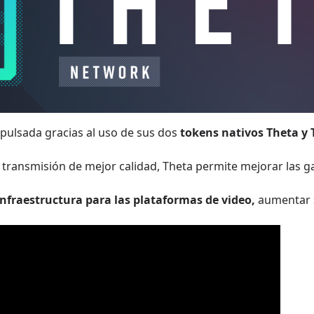
pulsada gracias al uso de sus dos
tokens nativos Theta y 
 transmisión de mejor calidad, Theta permite mejorar las g
nfraestructura para las plataformas de video,
aumentar s