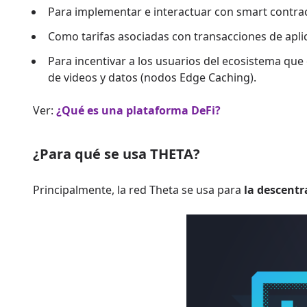
Para implementar e interactuar con smart contract
Como tarifas asociadas con transacciones de apli
Para incentivar a los usuarios del ecosistema q
de videos y datos (nodos Edge Caching).
Ver:
¿Qué es una plataforma DeFi?
¿Para qué se usa THETA?
Principalmente, la red Theta se usa para
la descentr