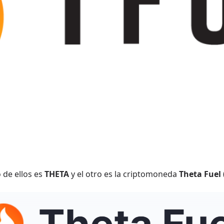
 de ellos es
THETA
y el otro es la criptomoneda
Theta Fuel 