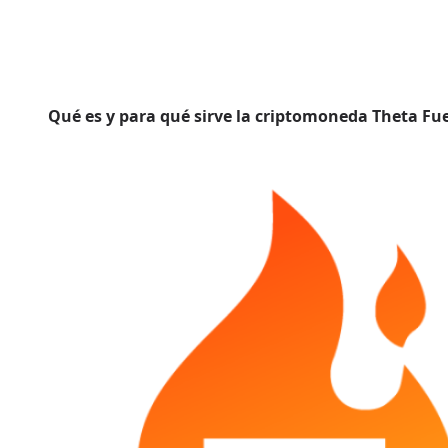
Qué es y para qué sirve la criptomoneda Theta Fu