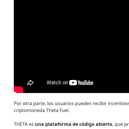
Por otra parte, los usuarios pueden recibir incentiv
criptomoneda Theta Fuel.
THETA es
una plataforma de código abierto
, que p